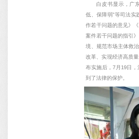
白皮书显示，广
低、保障弱”等司法实
作若干问题的意见》《
案件若干问题的指引》
境、规范市场主体救治
改革、实现经济高质量
布实施后，7月19日
到了法律的保护。