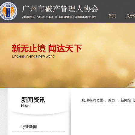
首页
关于
新闻资讯
您现在的位置：
首页
→
新闻资
News
行业新闻