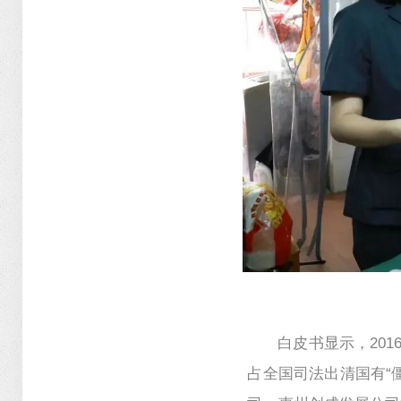
白皮书显示，201
占全国司法出清国有“