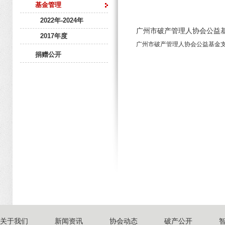
基金管理
2022年-2024年
广州市破产管理人协会公益
2017年度
广州市破产管理人协会公益基金支出
捐赠公开
关于我们
新闻资讯
协会动态
破产公开