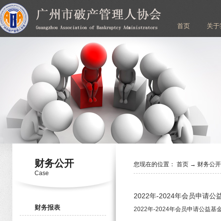
首页
关于
财务公开
您现在的位置：
首页
→
财务公
Case
2022年-2024年会员申请
财务报表
2022年-2024年会员申请公益基金