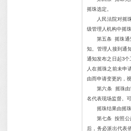
摇珠选定。
人民法院对摇
级管理人机构中摇
第五条 摇珠
知。管理人接到通
通知发布之日起3
人在摇珠之前未申
由而申请变更的，
第六条 摇珠
名代表现场监督。
摇珠结果由摇
第七条 按照
后，务必派出代表