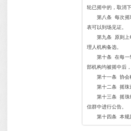
轮已摇中的，取消
第八条 每次
表可以到场见证。
第九条 原则上
理人机构备选。
第十条 在每
部机构均被摇中后
第十一条 协
第十二条 摇
第十三条 摇
信群中进行公告。
第十四条 本