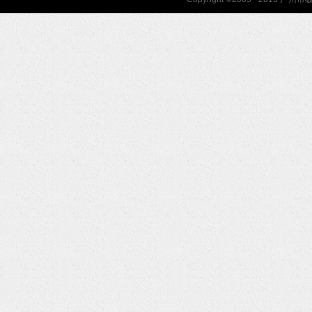
协会联系方式
协会地图