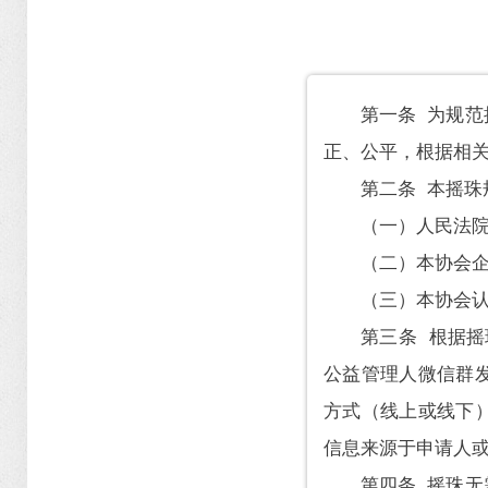
第一条 为规
正、公平，根据相
第二条 本摇珠
（一）人民法
（二）本协会
（三）本协会
第三条 根据
公益管理人微信群
方式（线上或线下
信息来源于申请人
第四条 摇珠