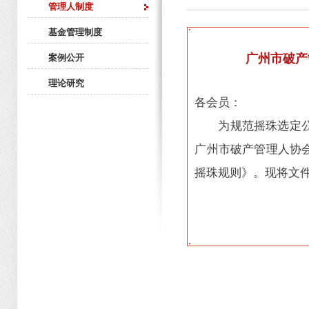
管理人制度
基金管理制度
广州市破产
案例公开
理论研究
各会员：
为规范摇珠选定
广州市破产管理人协
摇珠规则
》。
现将文